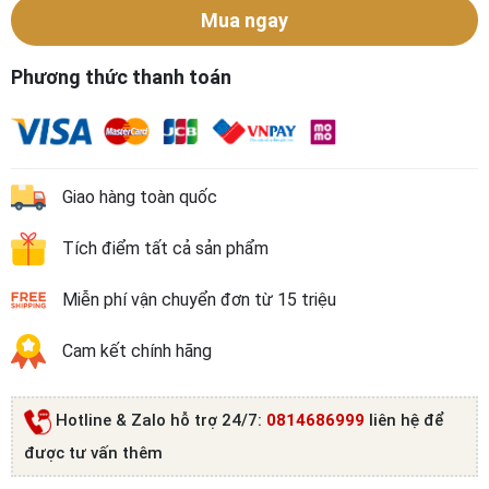
Mua ngay
Phương thức thanh toán
Giao hàng toàn quốc
Tích điểm tất cả sản phẩm
Miễn phí vận chuyển đơn từ 15 triệu
Cam kết chính hãng
Hotline & Zalo hỗ trợ 24/7:
0814686999
liên hệ để
được tư vấn thêm