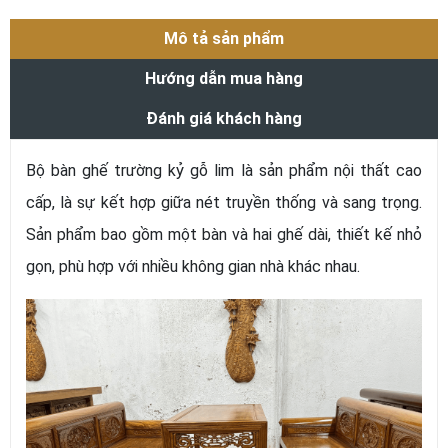
Mô tả sản phẩm
Hướng dẫn mua hàng
Đánh giá khách hàng
Bộ bàn ghế trường kỷ gỗ lim là sản phẩm nội thất cao
cấp, là sự kết hợp giữa nét truyền thống và sang trọng.
Sản phẩm bao gồm một bàn và hai ghế dài, thiết kế nhỏ
gọn, phù hợp với nhiều không gian nhà khác nhau.