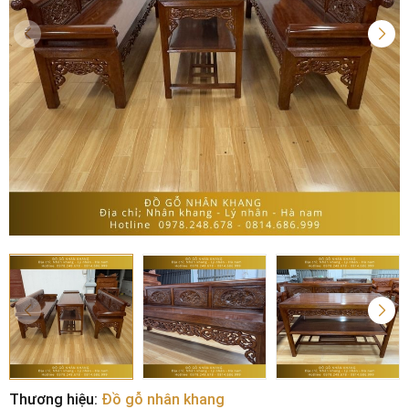
Thương hiệu:
Đồ gỗ nhân khang