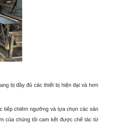
 bị đầy đủ các thiết bị hiện đại và hơn
ực tiếp chiêm ngưỡng và lựa chọn các sản
ẩm của chúng tôi cam kết được chế tác từ