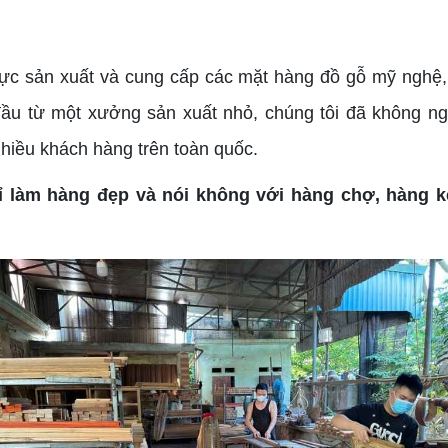
vực sản xuất và cung cấp các mặt hàng đồ gỗ mỹ nghệ
đầu từ một xưởng sản xuất nhỏ, chúng tôi đã không ng
 nhiều khách hàng trên toàn quốc.
ỉ làm hàng đẹp và nói không với hàng chợ, hàng 