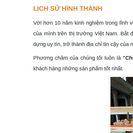
LỊCH SỬ HÌNH THÀNH
Với hơn 10 năm kinh nghiệm trong lĩnh 
của mình trên thị trường Việt Nam. Bắt 
dựng uy tín, trở thành địa chỉ tin cậy của
Phương châm của chúng tôi luôn là
"Ch
khách hàng những sản phẩm tốt nhất.