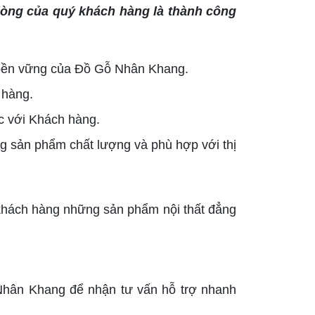
lòng của quý khách hàng là thành công
n bền vững của Đồ Gỗ Nhân Khang.
 hàng.
c với Khách hàng.
 sản phẩm chất lượng và phù hợp với thị
hách hàng những sản phẩm nội thất đẳng
ỗ Nhân Khang để nhận tư vấn hỗ trợ nhanh