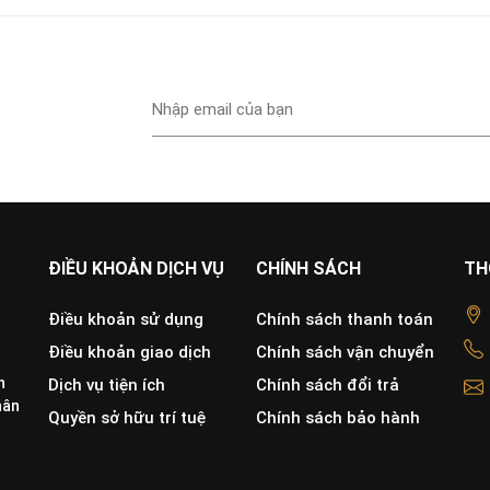
ĐIỀU KHOẢN DỊCH VỤ
CHÍNH SÁCH
TH
Điều khoản sử dụng
Chính sách thanh toán
Điều khoản giao dịch
Chính sách vận chuyển
h
Dịch vụ tiện ích
Chính sách đổi trả
hân
Quyền sở hữu trí tuệ
Chính sách bảo hành