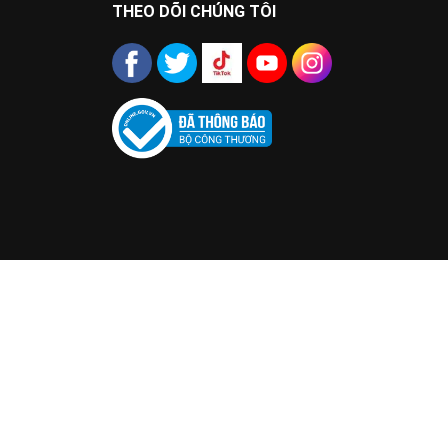
THEO DÕI CHÚNG TÔI