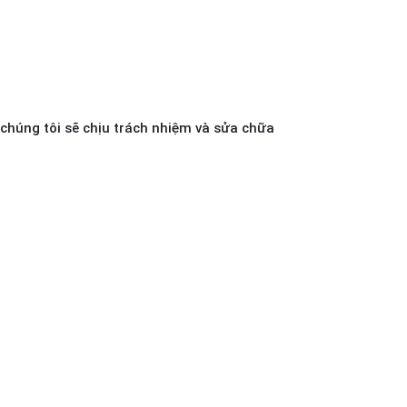
chúng tôi sẽ chịu trách nhiệm và sửa chữa