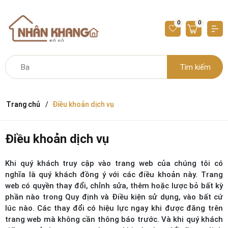
0
0
Tìm kiếm
Trang chủ
Điều khoản dịch vụ
Điều khoản dịch vụ
Khi quý khách truy cập vào trang web của chúng tôi có
nghĩa là quý khách đồng ý với các điều khoản này. Trang
web có quyền thay đổi, chỉnh sửa, thêm hoặc lược bỏ bất kỳ
phần nào trong Quy định và Điều kiện sử dụng, vào bất cứ
lúc nào. Các thay đổi có hiệu lực ngay khi được đăng trên
trang web mà không cần thông báo trước. Và khi quý khách