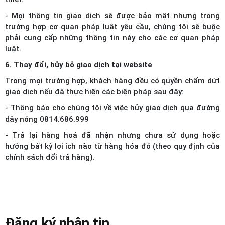
- Mọi thông tin giao dịch sẽ được bảo mật nhưng trong
trường hợp cơ quan pháp luật yêu cầu, chúng tôi sẽ buộc
phải cung cấp những thông tin này cho các cơ quan pháp
luật.
6. Thay đổi, hủy bỏ giao dịch tại website
Trong mọi trường hợp, khách hàng đều có quyền chấm dứt
giao dịch nếu đã thực hiện các biện pháp sau đây:
- Thông báo cho chúng tôi về việc hủy giao dịch qua đường
dây nóng 0814.686.999
- Trả lại hàng hoá đã nhận nhưng chưa sử dụng hoặc
hưởng bất kỳ lợi ích nào từ hàng hóa đó (theo quy định của
chính sách đổi trả hàng).
Đăng ký nhận tin