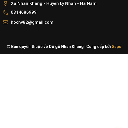
Xã Nhân Khang - Huyện Lý Nhân - Hà Nam
0814686999
hocnv82@gmail.com
© Bản quyền thuộc về Đồ gỗ Nhân Khang
|
Cung cấp bởi
Sapo