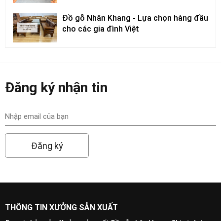
Đồ gỗ Nhân Khang - Lựa chọn hàng đầu
cho các gia đình Việt
Đăng ký nhận tin
Đăng ký
THÔNG TIN XƯỞNG SẢN XUẤT