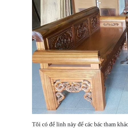
Tôi có để linh này để các bác tham khả