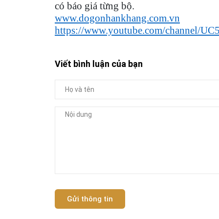
có báo giá từng bộ.
www.dogonhankhang.com.vn
https://www.youtube.com/channel
Viết bình luận của bạn
Gửi thông tin