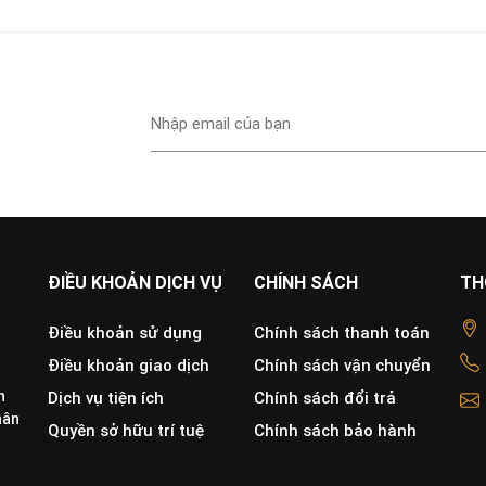
ĐIỀU KHOẢN DỊCH VỤ
CHÍNH SÁCH
TH
Điều khoản sử dụng
Chính sách thanh toán
Điều khoản giao dịch
Chính sách vận chuyển
h
Dịch vụ tiện ích
Chính sách đổi trả
hân
Quyền sở hữu trí tuệ
Chính sách bảo hành