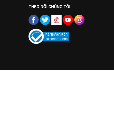
THEO DÕI CHÚNG TÔI