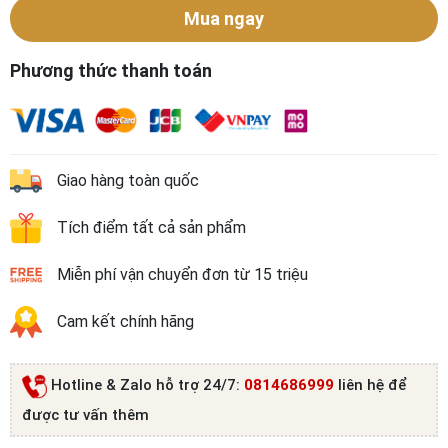
Mua ngay
Phương thức thanh toán
Giao hàng toàn quốc
Tích điểm tất cả sản phẩm
Miễn phí vận chuyển đơn từ 15 triệu
Cam kết chính hãng
Hotline & Zalo hỗ trợ 24/7:
0814686999
liên hệ để
được tư vấn thêm