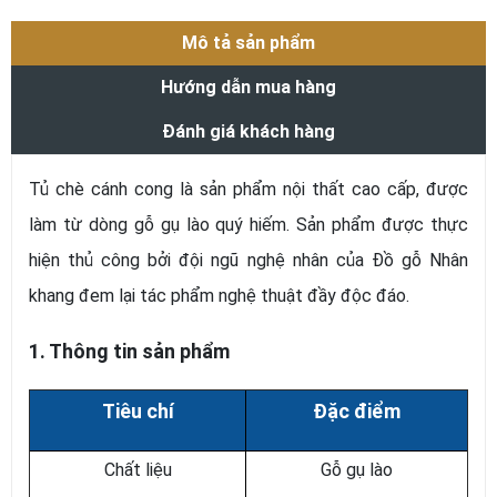
Mô tả sản phẩm
Hướng dẫn mua hàng
Đánh giá khách hàng
Tủ chè cánh cong là sản phẩm nội thất cao cấp, được
làm từ dòng gỗ gụ lào quý hiếm. Sản phẩm được thực
hiện thủ công bởi đội ngũ nghệ nhân của Đồ gỗ Nhân
khang đem lại tác phẩm nghệ thuật đầy độc đáo.
1. Thông tin sản phẩm
Tiêu chí
Đặc điểm
Chất liệu
Gỗ gụ lào